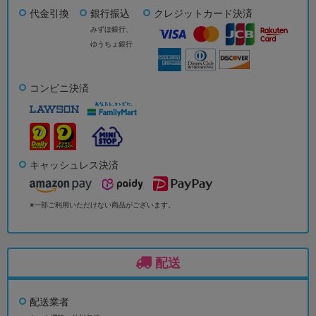
代金引換
銀行振込
クレジットカード決済
みずほ銀行、
ゆうちょ銀行
コンビニ決済
キャッシュレス決済
※一部ご利用いただけない商品がございます。
配送
配送業者