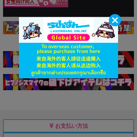
お支払い方法