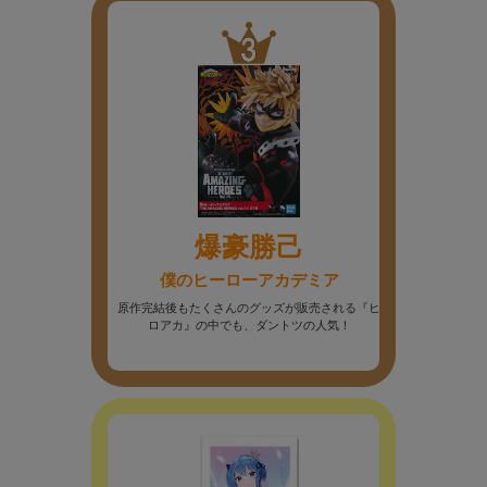
爆豪勝己
僕のヒーローアカデミア
原作完結後もたくさんのグッズが販売される『ヒ
ロアカ』の中でも、ダントツの人気！