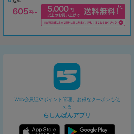
送料
Web会員証やポイント管理、お得なクーポンも使
える
らしんばんアプリ