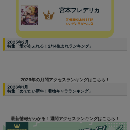
宮本フレデリカ
(THE IDOLM＠STER
シンデレラガールズ)
2025年2月
特集「愛があふれる！2/14生まれランキング」
2026年の月間アクセスランキングはこちら！
2026年1月
特集「めでたい新年！着物キャラランキング」
最新情報がわかる！週間アクセスランキングはこちら！