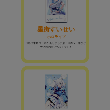
星街すいせい
ホロライブ
1月は牛角コラボがありましたね！新MV公開など
大活躍のすいちゃんでした