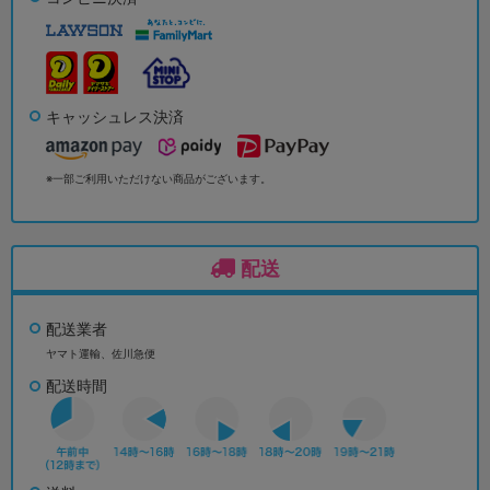
キャッシュレス決済
※一部ご利用いただけない商品がございます。
配送
配送業者
ヤマト運輸、佐川急便
配送時間