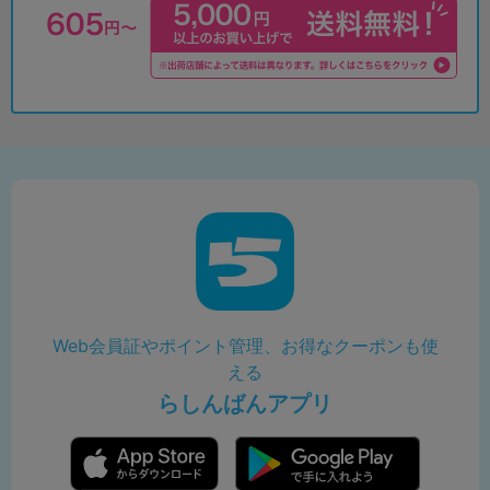
Web会員証やポイント管理、お得なクーポンも使
える
らしんばんアプリ