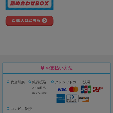
お支払い方法
代金引換
銀行振込
クレジットカード決済
みずほ銀行、
ゆうちょ銀行
コンビニ決済