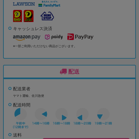
キャッシュレス決済
※一部ご利用いただけない商品がございます。
配送
配送業者
ヤマト運輸、佐川急便
配送時間
送料