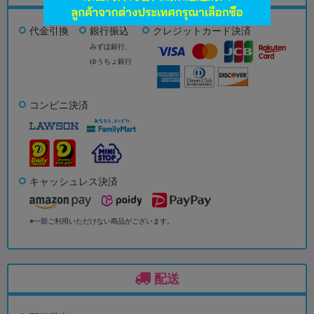
代金引換
銀行振込
クレジットカード決済
みずほ銀行、
ゆうちょ銀行
コンビニ決済
キャッシュレス決済
※一部ご利用いただけない商品がございます。
配送