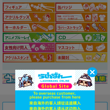
お支払い方法