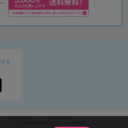
使える
通販ご利用ガイド
お問い合わせ
リシー
特定商取引に関する表記
利用規約