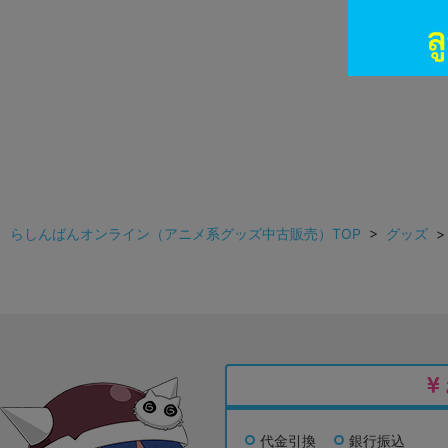
らしんばんオンライン（アニメ系グッズ中古販売）TOP
>
グッズ
代金引換
銀行振込