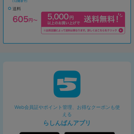
送料
Web会員証やポイント管理、お得なクーポンも使
える
らしんばんアプリ