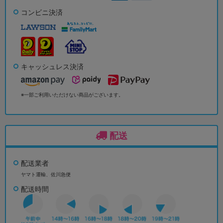
コンビニ決済
キャッシュレス決済
※一部ご利用いただけない商品がございます。
配送
配送業者
ヤマト運輸、佐川急便
配送時間