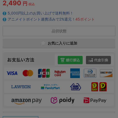
2,490
円
税込
5,000円以上のお買い上げで送料無料！
アニメイトポイント連携済みで2%還元！
45ポイント
品切状態
お気に入りに追加