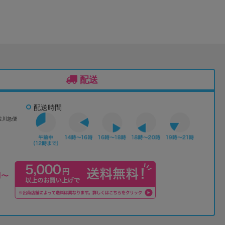
配送
配送時間
佐川急便