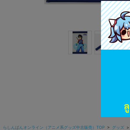
らしんばんオンライン（アニメ系グッズ中古販売）TOP
>
グッズ