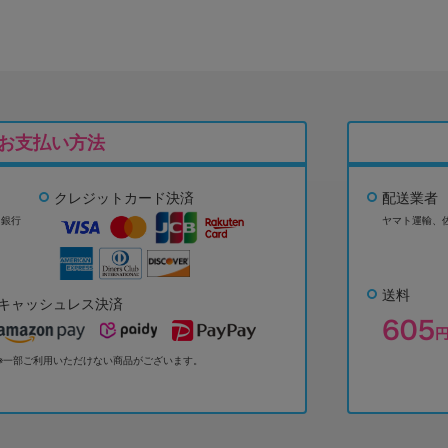
お支払い方法
クレジットカード決済
配送業者
ょ銀行
ヤマト運輸、
送料
キャッシュレス決済
※一部ご利用いただけない商品がございます。