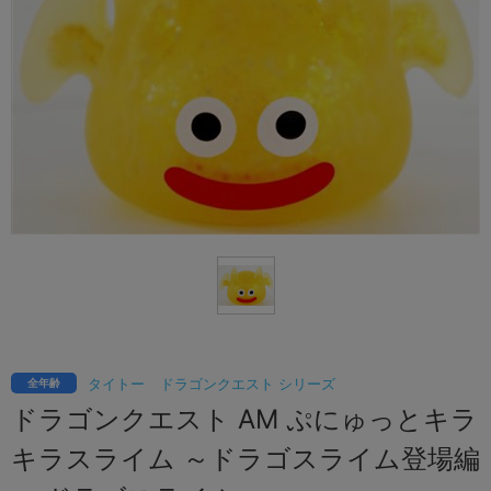
タイトー
ドラゴンクエスト シリーズ
全年齢
ドラゴンクエスト AM ぷにゅっとキラ
キラスライム ～ドラゴスライム登場編