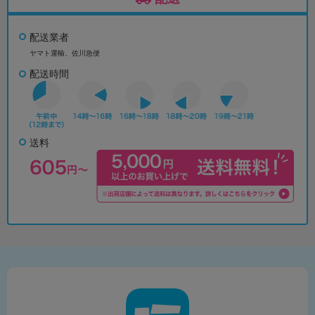
配送業者
ヤマト運輸、佐川急便
配送時間
送料