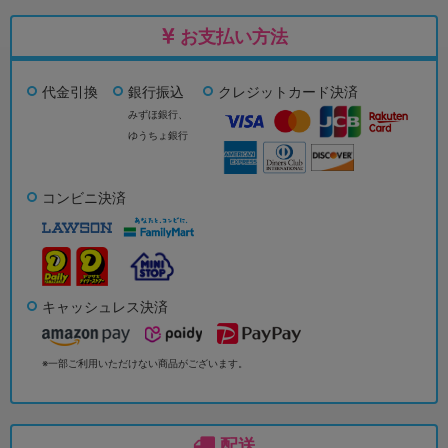
お支払い方法
代金引換
銀行振込
クレジットカード決済
みずほ銀行、
ゆうちょ銀行
コンビニ決済
キャッシュレス決済
※一部ご利用いただけない商品がございます。
配送