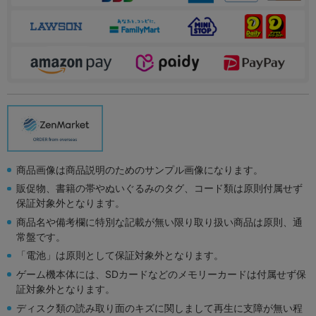
商品画像は商品説明のためのサンプル画像になります。
販促物、書籍の帯やぬいぐるみのタグ、コード類は原則付属せず
保証対象外となります。
商品名や備考欄に特別な記載が無い限り取り扱い商品は原則、通
常盤です。
「電池」は原則として保証対象外となります。
ゲーム機本体には、SDカードなどのメモリーカードは付属せず保
証対象外となります。
ディスク類の読み取り面のキズに関しまして再生に支障が無い程