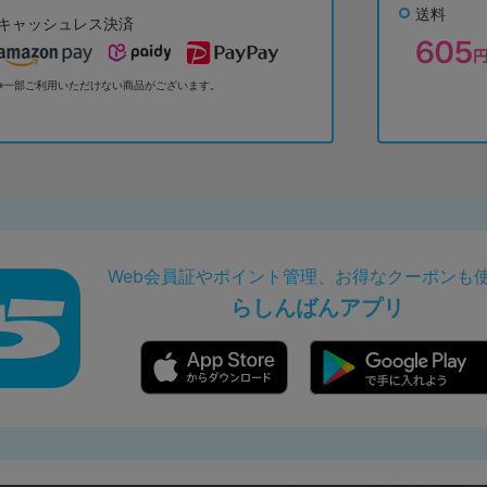
送料
キャッシュレス決済
※一部ご利用いただけない商品がございます。
Web会員証やポイント管理、お得なクーポンも
らしんばんアプリ