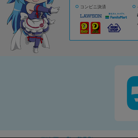
コンビニ決済