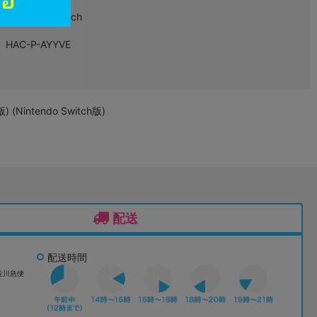
Nintendo Switch
HAC-P-AYYVE
intendo Switch版)
配送
配送時間
佐川急便