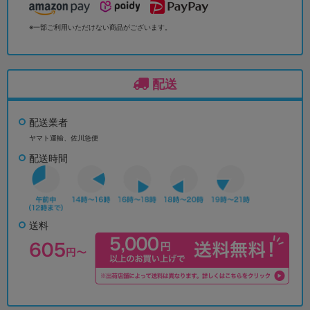
※一部ご利用いただけない商品がございます。
配送
配送業者
ヤマト運輸、佐川急便
配送時間
送料