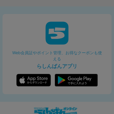
Web会員証やポイント管理、お得なクーポンも使
える
らしんばんアプリ