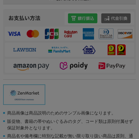
商品画像は商品説明のためのサンプル画像になります。
販促物、書籍の帯やぬいぐるみのタグ、コード類は原則付属せず
保証対象外となります。
商品名や備考欄に特別な記載が無い限り取り扱い商品は原則、通