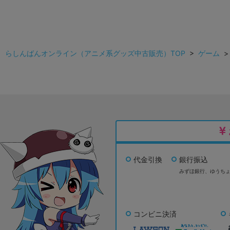
らしんばんオンライン（アニメ系グッズ中古販売）TOP
>
ゲーム
代金引換
銀行振込
みずほ銀行、
ゆうち
コンビニ決済