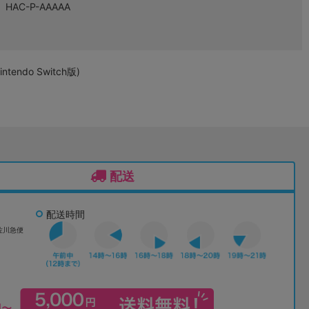
HAC-P-AAAAA
ndo Switch版)
配送
配送時間
佐川急便