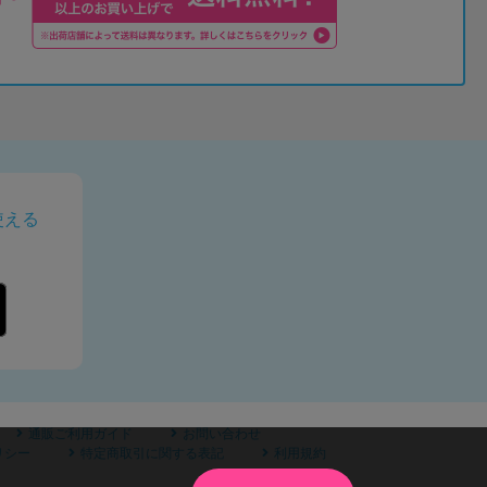
使える
通販ご利用ガイド
お問い合わせ
リシー
特定商取引に関する表記
利用規約