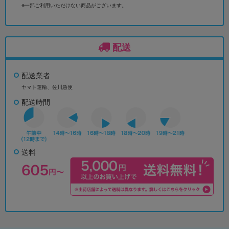
※一部ご利用いただけない商品がございます。
配送
配送業者
ヤマト運輸、佐川急便
配送時間
送料