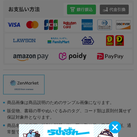
商品画像は商品説明のためのサンプル画像になります。
販促物、書籍の帯やぬいぐるみのタグ、コード類は原則付属せず
保証対象外となります。
商品名や備考欄に特別な記載が無い限り取り扱い商品は原則、通
常盤です。