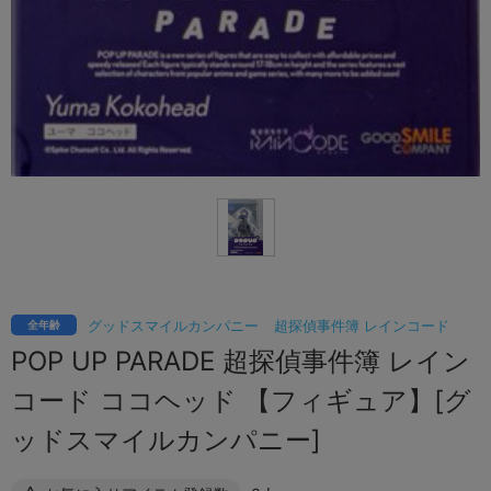
グッドスマイルカンパニー
超探偵事件簿 レインコード
全年齢
POP UP PARADE 超探偵事件簿 レイン
コード ココヘッド 【フィギュア】[グ
ッドスマイルカンパニー]