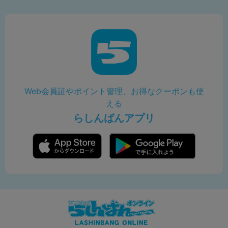
Web会員証やポイント管理、お得なクーポンも使
える
らしんばんアプリ