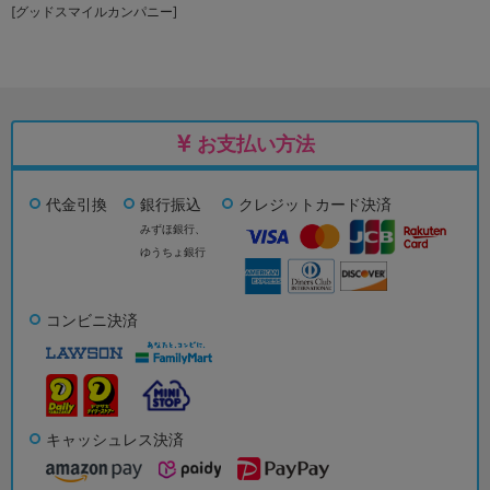
[グッドスマイルカンパニー]
お支払い方法
代金引換
銀行振込
クレジットカード決済
みずほ銀行、
ゆうちょ銀行
コンビニ決済
キャッシュレス決済