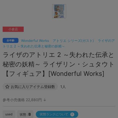
小倉店
Wonderful Works
アトリエ シリーズ(ガスト)
ライザのア
全年齢
トリエ 2 ～失われた伝承と秘密の妖精～
ライザのアトリエ 2 ～失われた伝承と
秘密の妖精～ ライザリン・シュタウト
【フィギュア】[Wonderful Works]
お気に入りアイテム登録数
1人
参考小売価格 22,880円 ↓
B
used
状態ランクについて
状態 :