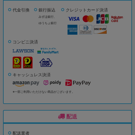
代金引換
銀行振込
クレジットカード決済
みずほ銀行、
ゆうちょ銀行
コンビニ決済
キャッシュレス決済
※一部ご利用いただけない商品がございます。
配送
配送業者