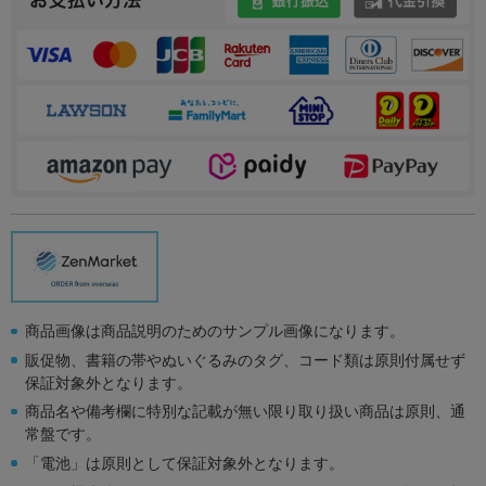
商品画像は商品説明のためのサンプル画像になります。
販促物、書籍の帯やぬいぐるみのタグ、コード類は原則付属せず
保証対象外となります。
商品名や備考欄に特別な記載が無い限り取り扱い商品は原則、通
常盤です。
「電池」は原則として保証対象外となります。