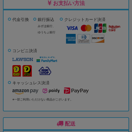
お支払い方法
代金引換
銀行振込
クレジットカード決済
みずほ銀行、
ゆうちょ銀行
コンビニ決済
キャッシュレス決済
※一部ご利用いただけない商品がございます。
配送