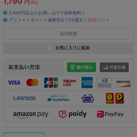
1,790
円
税込
5,000円以上のお買い上げで送料無料！
アニメイトポイント連携済みで2%還元！
32ポイント
品切状態
お気に入りに追加