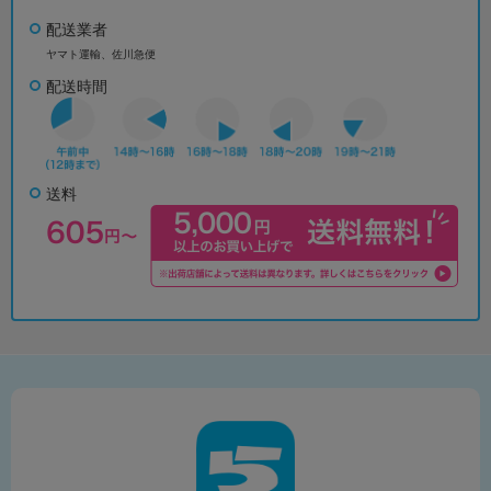
配送業者
ヤマト運輸、佐川急便
配送時間
送料