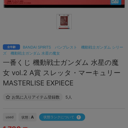
BANDAI SPIRITS
バンプレスト
機動戦士ガンダム シリー
全年齢
ズ
機動戦士ガンダム 水星の魔女
一番くじ 機動戦士ガンダム 水星の魔
女 vol.2 A賞 スレッタ・マーキュリー
MASTERLISE EXPIECE
お気に入りアイテム登録数
5人
A
used
状態ランクについて
状態 :