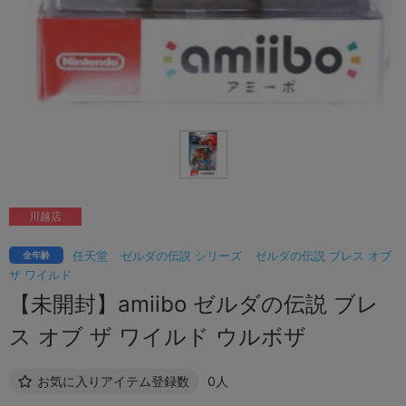
川越店
任天堂
ゼルダの伝説 シリーズ
ゼルダの伝説 ブレス オブ
全年齢
ザ ワイルド
【未開封】amiibo ゼルダの伝説 ブレ
ス オブ ザ ワイルド ウルボザ
お気に入りアイテム登録数
0人