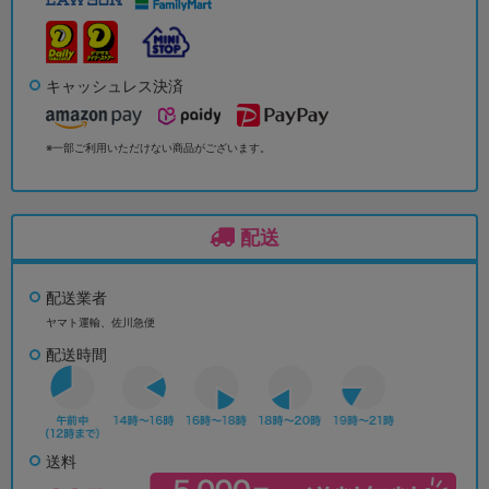
キャッシュレス決済
※一部ご利用いただけない商品がございます。
配送
配送業者
ヤマト運輸、佐川急便
配送時間
送料