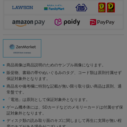
商品画像は商品説明のためのサンプル画像になります。
販促物、書籍の帯やぬいぐるみのタグ、コード類は原則付属せず
保証対象外となります。
商品名や備考欄に特別な記載が無い限り取り扱い商品は原則、通
常盤です。
「電池」は原則として保証対象外となります。
ゲーム機本体には、SDカードなどのメモリーカードは付属せず保
証対象外となります。
ディスク類の読み取り面のキズに関しまして再生に支障が無い程
度のキズがある場合がございます。