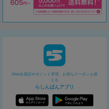
Web会員証やポイント管理、お得なクーポンも使
える
らしんばんアプリ