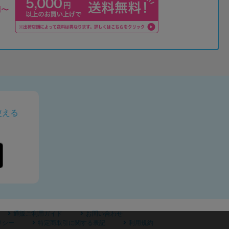
使える
通販ご利用ガイド
お問い合わせ
リシー
特定商取引に関する表記
利用規約