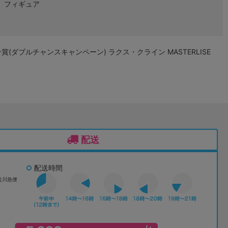
フィギュア
ン賞(ダブルチャンスキャンペーン) ラクス・クライン MASTERLISE
配送
配送時間
佐川急便