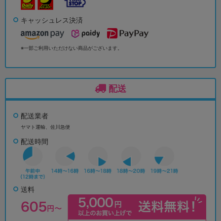
キャッシュレス決済
※一部ご利用いただけない商品がございます。
配送
配送業者
ヤマト運輸、佐川急便
配送時間
送料