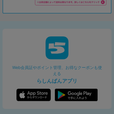
Web会員証やポイント管理、お得なクーポンも使
える
らしんばんアプリ