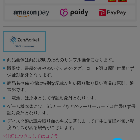
商品画像は商品説明のためのサンプル画像になります。
販促物、書籍の帯やぬいぐるみのタグ、コード類は原則付属せず
保証対象外となります。
商品名や備考欄に特別な記載が無い限り取り扱い商品は原則、通
常盤です。
「電池」は原則として保証対象外となります。
ゲーム機本体には、SDカードなどのメモリーカードは付属せず保
証対象外となります。
ディスク類の読み取り面のキズに関しまして再生に支障が無い程
度のキズがある場合がございます。
※詳細につきましてはコチラ