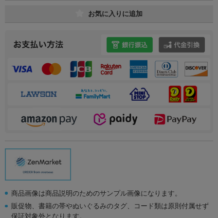
お気に入りに追加
商品画像は商品説明のためのサンプル画像になります。
販促物、書籍の帯やぬいぐるみのタグ、コード類は原則付属せず
保証対象外となります。