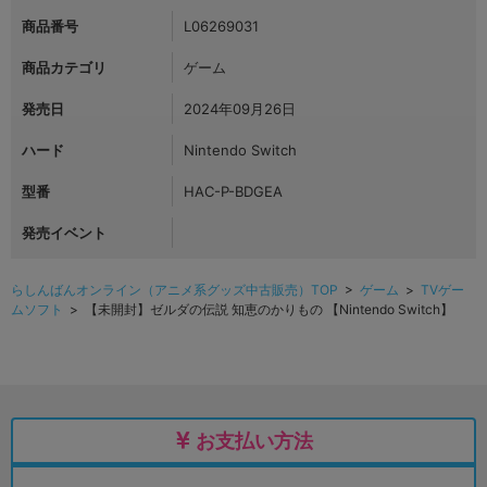
商品番号
L06269031
商品カテゴリ
ゲーム
発売日
2024年09月26日
ハード
Nintendo Switch
型番
HAC-P-BDGEA
発売イベント
らしんばんオンライン（アニメ系グッズ中古販売）TOP
>
ゲーム
>
TVゲー
ムソフト
> 【未開封】ゼルダの伝説 知恵のかりもの 【Nintendo Switch】
お支払い方法