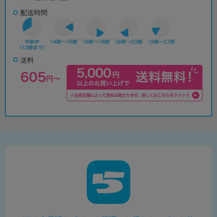
配送時間
送料