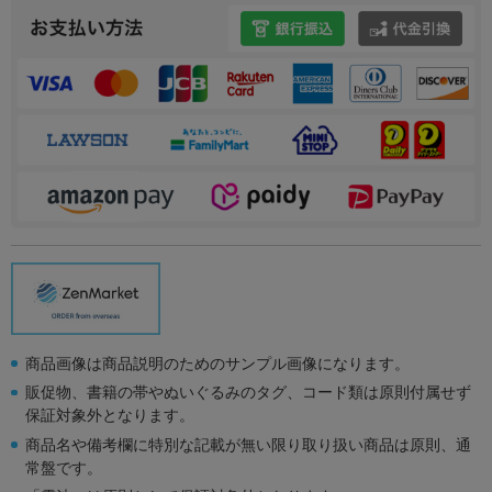
商品画像は商品説明のためのサンプル画像になります。
販促物、書籍の帯やぬいぐるみのタグ、コード類は原則付属せず
保証対象外となります。
商品名や備考欄に特別な記載が無い限り取り扱い商品は原則、通
常盤です。