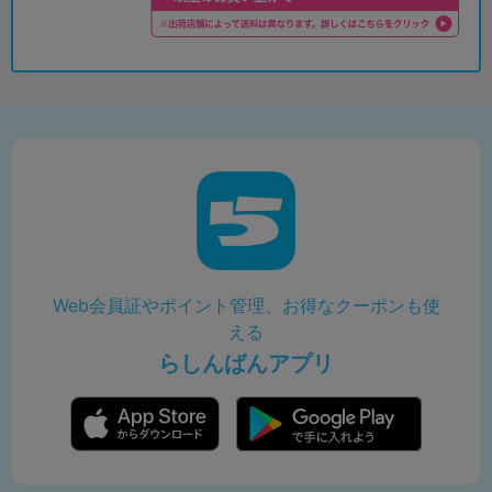
Web会員証やポイント管理、お得なクーポンも使
える
らしんばんアプリ