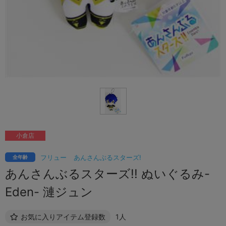
小倉店
フリュー
あんさんぶるスターズ!
全年齢
あんさんぶるスターズ!! ぬいぐるみ-
Eden- 漣ジュン
お気に入りアイテム登録数
1人