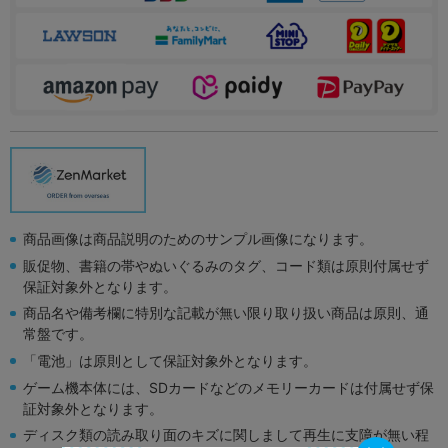
商品画像は商品説明のためのサンプル画像になります。
販促物、書籍の帯やぬいぐるみのタグ、コード類は原則付属せず
保証対象外となります。
商品名や備考欄に特別な記載が無い限り取り扱い商品は原則、通
常盤です。
「電池」は原則として保証対象外となります。
ゲーム機本体には、SDカードなどのメモリーカードは付属せず保
証対象外となります。
ディスク類の読み取り面のキズに関しまして再生に支障が無い程