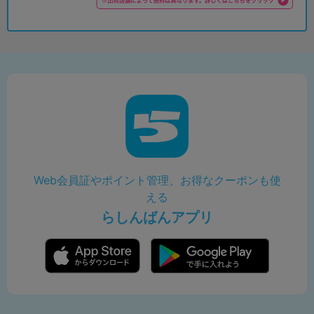
Web会員証やポイント管理、お得なクーポンも使
える
らしんばんアプリ