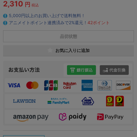
2,310
円
税込
5,000円以上のお買い上げで送料無料！
アニメイトポイント連携済みで2%還元！
42ポイント
品切状態
お気に入りに追加