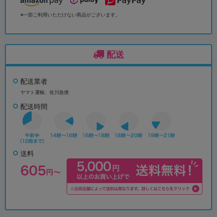
※一部ご利用いただけない商品がございます。
配送
配送業者
ヤマト運輸、佐川急便
配送時間
送料