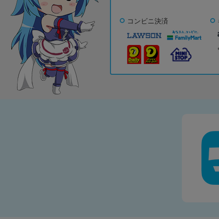
コンビニ決済