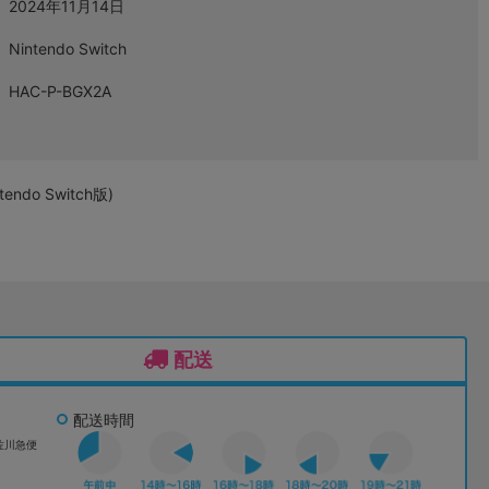
2024年11月14日
Nintendo Switch
HAC-P-BGX2A
do Switch版)
配送
配送時間
佐川急便