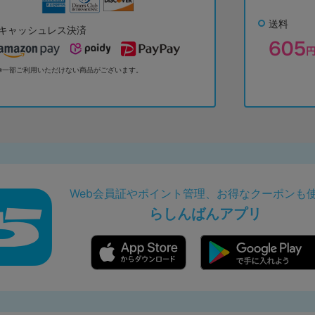
送料
キャッシュレス決済
※一部ご利用いただけない商品がございます。
Web会員証やポイント管理、お得なクーポンも
らしんばんアプリ