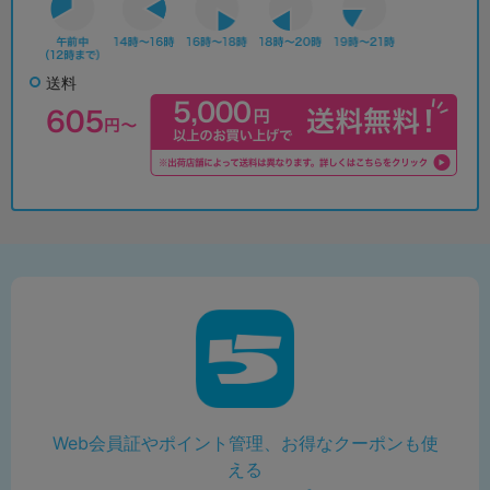
送料
Web会員証やポイント管理、お得なクーポンも使
える