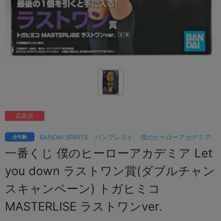
広島店
BANDAI SPIRITS
バンプレスト
僕のヒーローアカデミア
全年齢
一番くじ 僕のヒーローアカデミア Let
you down ラストワン賞(ダブルチャン
スキャンペーン) トガヒミコ
MASTERLISE ラストワンver.