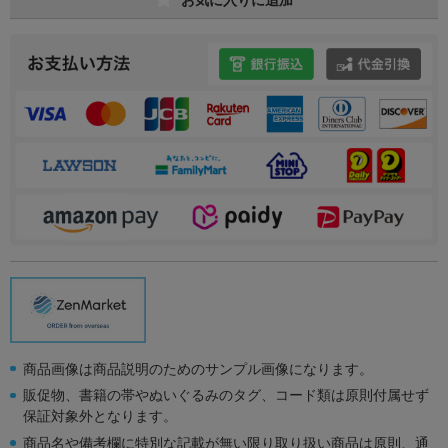
商品画像は商品説明のためのサンプル画像になります。
販促物、書籍の帯やぬいぐるみのタグ、コード類は原則付属せず
保証対象外となります。
商品名や備考欄に特別な記載が無い限り取り扱い商品は原則、通