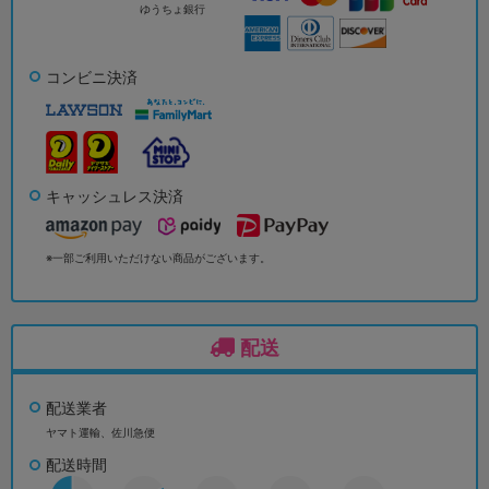
ゆうちょ銀行
コンビニ決済
キャッシュレス決済
※一部ご利用いただけない商品がございます。
配送
配送業者
ヤマト運輸、佐川急便
配送時間