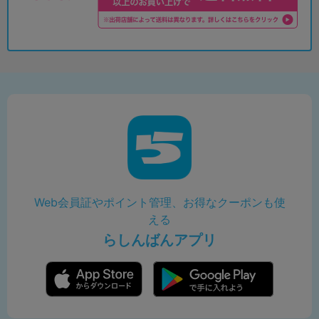
Web会員証やポイント管理、お得なクーポンも使
える
らしんばんアプリ