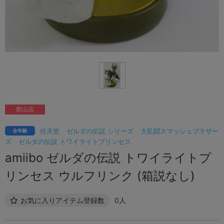
郡山店
任天堂
ゼルダの伝説 シリーズ
大乱闘スマッシュブラザー
全年齢
ズ
ゼルダの伝説 トワイライトプリンセス
amiibo ゼルダの伝説 トワイライトプ
リンセス ウルフリンク (箱説なし)
お気に入りアイテム登録数
0人