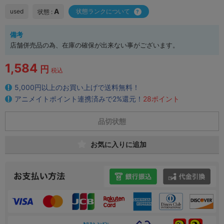
A
used
状態ランクについて
状態 :
備考
店舗併売品の為、在庫の確保が出来ない事がございます。
1,584
円
税込
5,000円以上のお買い上げで送料無料！
アニメイトポイント連携済みで2%還元！
28ポイント
品切状態
お気に入りに追加