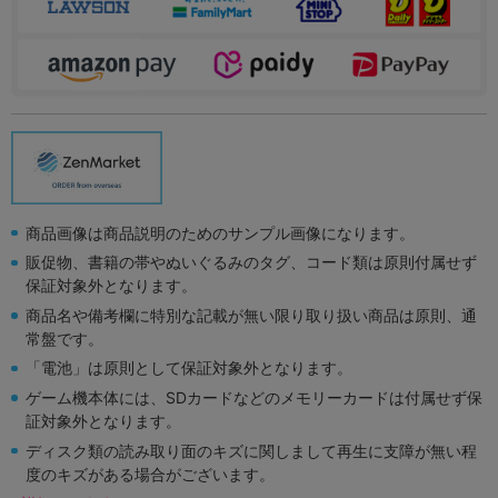
商品画像は商品説明のためのサンプル画像になります。
販促物、書籍の帯やぬいぐるみのタグ、コード類は原則付属せず
保証対象外となります。
商品名や備考欄に特別な記載が無い限り取り扱い商品は原則、通
常盤です。
「電池」は原則として保証対象外となります。
ゲーム機本体には、SDカードなどのメモリーカードは付属せず保
証対象外となります。
ディスク類の読み取り面のキズに関しまして再生に支障が無い程
度のキズがある場合がございます。