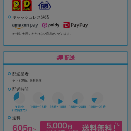
キャッシュレス決済
※一部ご利用いただけない商品がございます。
配送
配送業者
ヤマト運輸、佐川急便
配送時間
送料