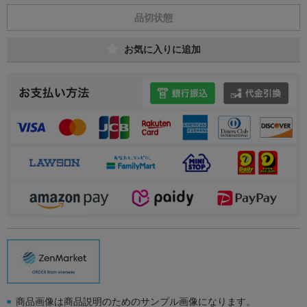
品切状態
お気に入りに追加
商品画像は商品説明のためのサンプル画像になります。