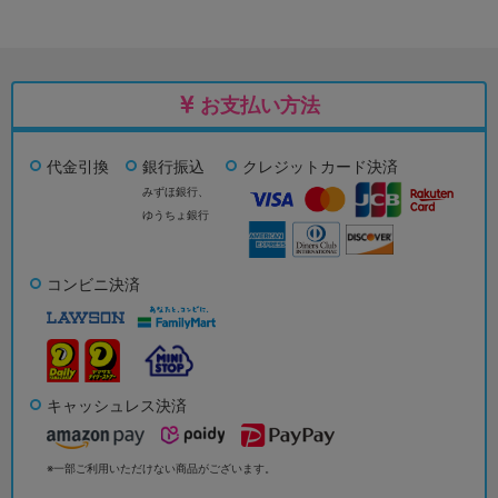
お支払い方法
代金引換
銀行振込
クレジットカード決済
みずほ銀行、
ゆうちょ銀行
コンビニ決済
キャッシュレス決済
※一部ご利用いただけない商品がございます。