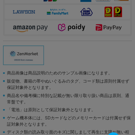
商品画像は商品説明のためのサンプル画像になります。
販促物、書籍の帯やぬいぐるみのタグ、コード類は原則付属せず
保証対象外となります。
商品名や備考欄に特別な記載が無い限り取り扱い商品は原則、通
常盤です。
「電池」は原則として保証対象外となります。
ゲーム機本体には、SDカードなどのメモリーカードは付属せず保
証対象外となります。
ディスク類の読み取り面のキズに関しまして再生に支障が無い程