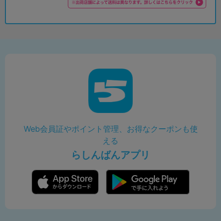
Web会員証やポイント管理、お得なクーポンも使
える
らしんばんアプリ