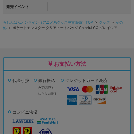
発売イベント
らしんばんオンライン（アニメ系グッズ中古販売）TOP
>
グッズ
>
その
他
> ポケットモンスター クリアトートバッグ Colorful GC グレイシア
お支払い方法
代金引換
銀行振込
クレジットカード決済
みずほ銀行、
ゆうちょ銀行
コンビニ決済