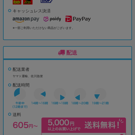
キャッシュレス決済
※一部ご利用いただけない商品がございます。
配送
配送業者
ヤマト運輸、佐川急便
配送時間
送料