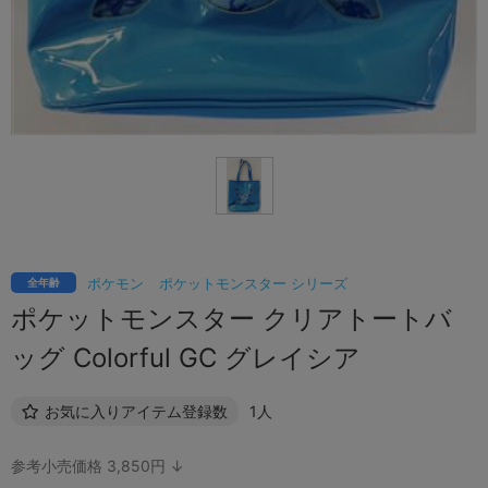
ポケモン
ポケットモンスター シリーズ
全年齢
ポケットモンスター クリアトートバ
ッグ Colorful GC グレイシア
お気に入りアイテム登録数
1人
参考小売価格 3,850円 ↓