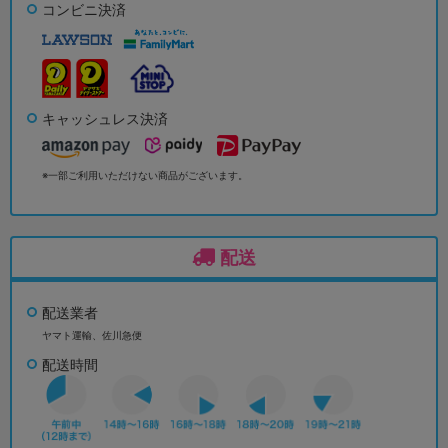
コンビニ決済
キャッシュレス決済
※一部ご利用いただけない商品がございます。
配送
配送業者
ヤマト運輸、佐川急便
配送時間