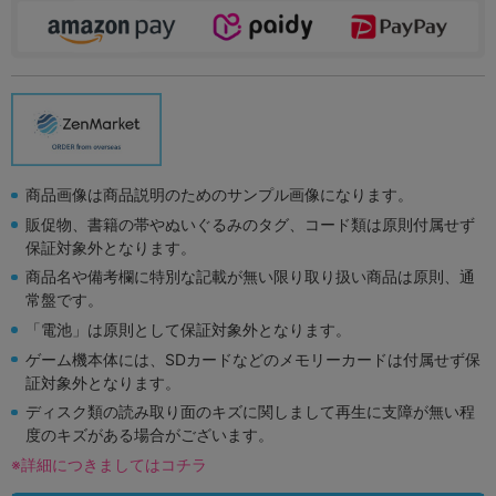
商品画像は商品説明のためのサンプル画像になります。
販促物、書籍の帯やぬいぐるみのタグ、コード類は原則付属せず
保証対象外となります。
商品名や備考欄に特別な記載が無い限り取り扱い商品は原則、通
常盤です。
「電池」は原則として保証対象外となります。
ゲーム機本体には、SDカードなどのメモリーカードは付属せず保
証対象外となります。
ディスク類の読み取り面のキズに関しまして再生に支障が無い程
度のキズがある場合がございます。
※詳細につきましてはコチラ