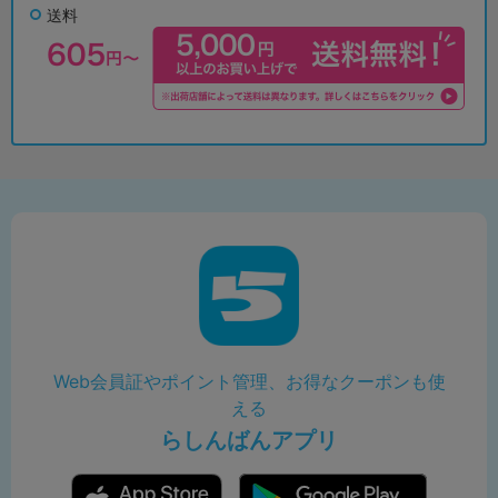
送料
Web会員証やポイント管理、お得なクーポンも使
える
らしんばんアプリ