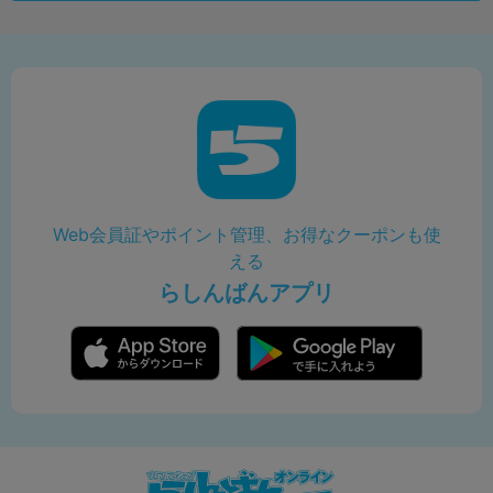
Web会員証やポイント管理、お得なクーポンも使
える
らしんばんアプリ