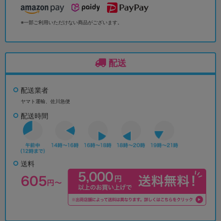
※一部ご利用いただけない商品がございます。
配送
配送業者
ヤマト運輸、佐川急便
配送時間
送料