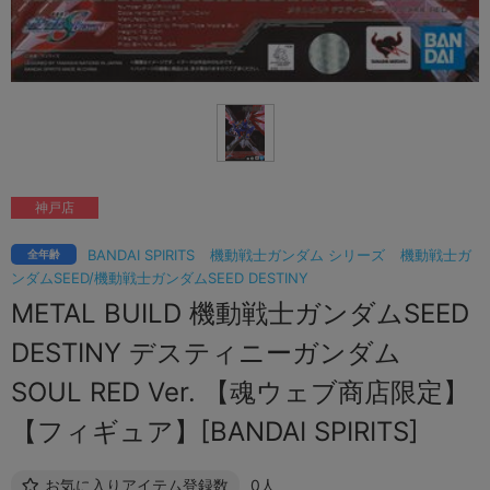
神戸店
BANDAI SPIRITS
機動戦士ガンダム シリーズ
機動戦士ガ
全年齢
ンダムSEED/機動戦士ガンダムSEED DESTINY
METAL BUILD 機動戦士ガンダムSEED
DESTINY デスティニーガンダム
SOUL RED Ver. 【魂ウェブ商店限定】
【フィギュア】[BANDAI SPIRITS]
お気に入りアイテム登録数
0人