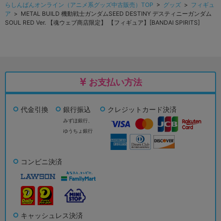
らしんばんオンライン（アニメ系グッズ中古販売）TOP
>
グッズ
>
フィギュ
ア
> METAL BUILD 機動戦士ガンダムSEED DESTINY デスティニーガンダム
SOUL RED Ver. 【魂ウェブ商店限定】 【フィギュア】[BANDAI SPIRITS]
お支払い方法
代金引換
銀行振込
クレジットカード決済
みずほ銀行、
ゆうちょ銀行
コンビニ決済
キャッシュレス決済