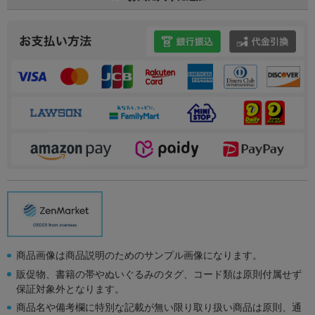
商品画像は商品説明のためのサンプル画像になります。
販促物、書籍の帯やぬいぐるみのタグ、コード類は原則付属せず
保証対象外となります。
商品名や備考欄に特別な記載が無い限り取り扱い商品は原則、通