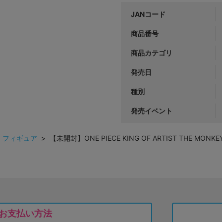
JANコード
商品番号
商品カテゴリ
発売日
種別
発売イベント
>
フィギュア
> 【未開封】ONE PIECE KING OF ARTIST THE MONK
お支払い方法