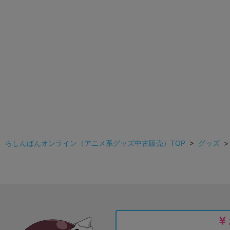
らしんばんオンライン（アニメ系グッズ中古販売）TOP
>
グッズ