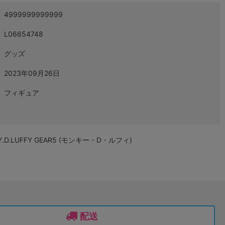
4999999999999
L06654748
グッズ
2023年09月26日
フィギュア
EY.D.LUFFY GEAR5 (モンキー・D・ルフィ)
配送