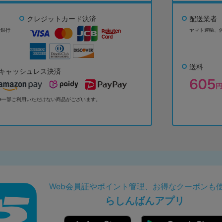
クレジットカード決済
配送業者
ょ銀行
ヤマト運輸、
送料
キャッシュレス決済
※一部ご利用いただけない商品がございます。
Web会員証やポイント管理、お得なクーポンも
らしんばんアプリ