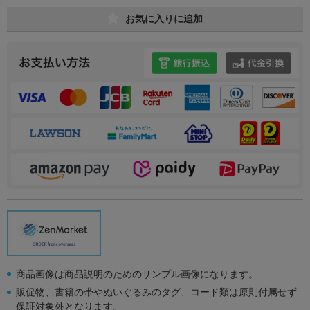
お気に入りに追加
商品画像は商品説明のためのサンプル画像になります。
販促物、書籍の帯やぬいぐるみのタグ、コード類は原則付属せず
保証対象外となります。