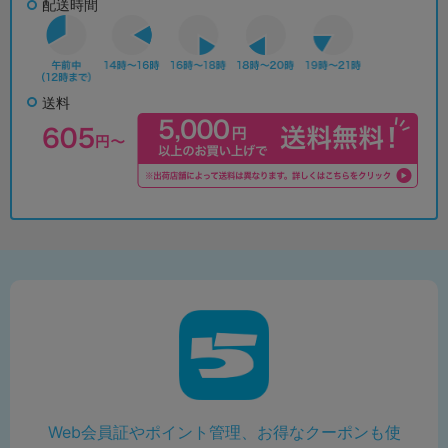
配送時間
送料
Web会員証やポイント管理、お得なクーポンも使