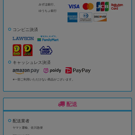
みずほ銀行、
ゆうちょ銀行
コンビニ決済
キャッシュレス決済
※一部ご利用いただけない商品がございます。
配送
配送業者
ヤマト運輸、佐川急便