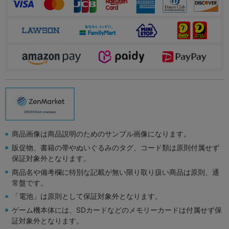
商品画像は商品説明のためのサンプル画像になります。
販促物、書籍の帯やぬいぐるみのタグ、コード類は原則付属せず
保証対象外となります。
商品名や備考欄に特別な記載が無い限り取り扱い商品は原則、通
常盤です。
「電池」は原則として保証対象外となります。
ゲーム機本体には、SDカードなどのメモリーカードは付属せず保
証対象外となります。