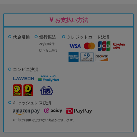
お支払い方法
代金引換
銀行振込
クレジットカード決済
みずほ銀行、
ゆうちょ銀行
コンビニ決済
キャッシュレス決済
※一部ご利用いただけない商品がございます。