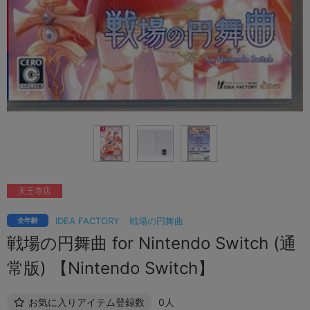
天王寺店
IDEA FACTORY
戦場の円舞曲
全年齢
戦場の円舞曲 for Nintendo Switch (通
常版) 【Nintendo Switch】
お気に入りアイテム登録数
0人