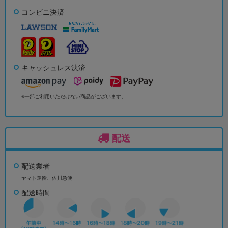
コンビニ決済
キャッシュレス決済
※一部ご利用いただけない商品がございます。
配送
配送業者
ヤマト運輸、佐川急便
配送時間