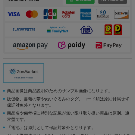
商品画像は商品説明のためのサンプル画像になります。
販促物、書籍の帯やぬいぐるみのタグ、コード類は原則付属せず
保証対象外となります。
商品名や備考欄に特別な記載が無い限り取り扱い商品は原則、通
常盤です。
「電池」は原則として保証対象外となります。