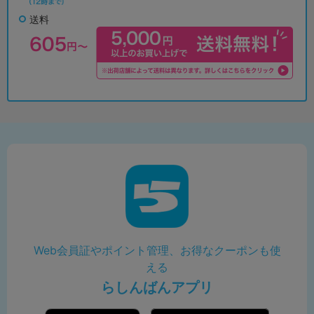
送料
Web会員証やポイント管理、お得なクーポンも使
える
らしんばんアプリ