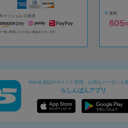
送料
キャッシュレス決済
※一部ご利用いただけない商品がございます。
Web会員証やポイント管理、お得なクーポンも
らしんばんアプリ