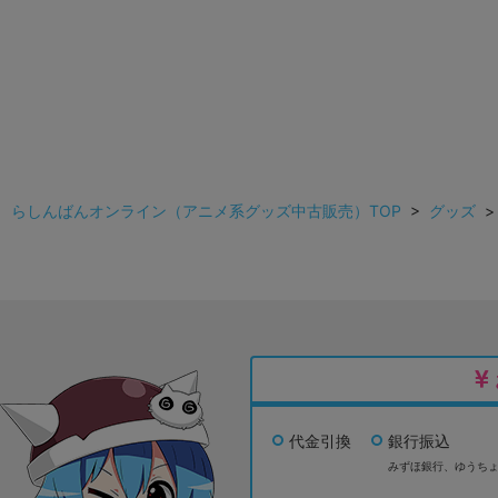
らしんばんオンライン（アニメ系グッズ中古販売）TOP
>
グッズ
代金引換
銀行振込
みずほ銀行、
ゆうち