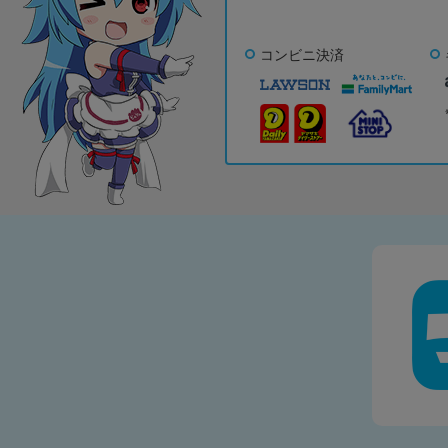
コンビニ決済