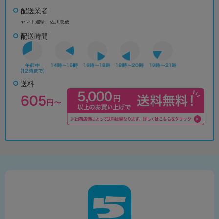
配送業者
ヤマト運輸、佐川急便
配送時間
送料