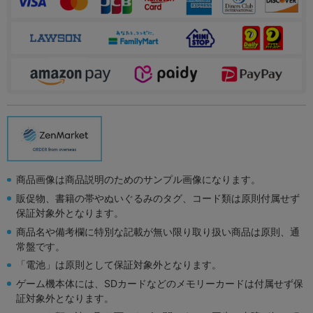
商品画像は商品説明のためのサンプル画像になります。
販促物、書籍の帯やぬいぐるみのタグ、コード類は原則付属せず
保証対象外となります。
商品名や備考欄に特別な記載が無い限り取り扱い商品は原則、通
常盤です。
「電池」は原則として保証対象外となります。
ゲーム機本体には、SDカードなどのメモリーカードは付属せず保
証対象外となります。