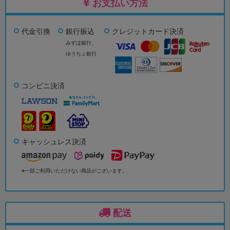
お支払い方法
代金引換
銀行振込
クレジットカード決済
みずほ銀行、
ゆうちょ銀行
コンビニ決済
キャッシュレス決済
※一部ご利用いただけない商品がございます。
配送