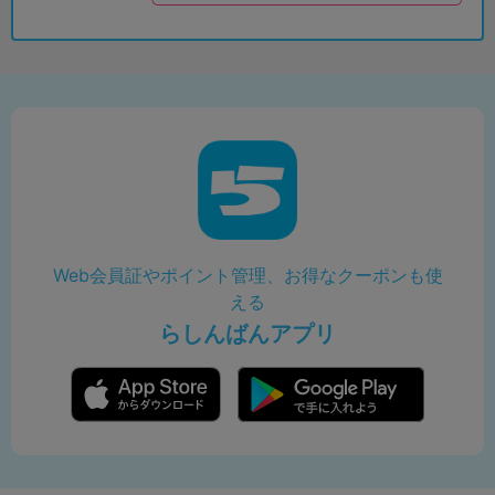
Web会員証やポイント管理、お得なクーポンも使
える
らしんばんアプリ