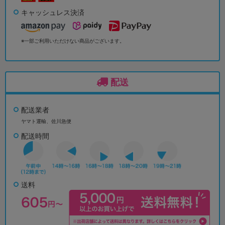
キャッシュレス決済
※一部ご利用いただけない商品がございます。
配送
配送業者
ヤマト運輸、佐川急便
配送時間
送料