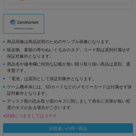
商品画像は商品説明のためのサンプル画像になります。
販促物、書籍の帯やぬいぐるみのタグ、コード類は原則付属せず
保証対象外となります。
商品名や備考欄に特別な記載が無い限り取り扱い商品は原則、通
常盤です。
「電池」は原則として保証対象外となります。
ゲーム機本体には、SDカードなどのメモリーカードは付属せず保
証対象外となります。
ディスク類の読み取り面のキズに関しまして再生に支障が無い程
度のキズがある場合がございます。
※詳細につきましてはコチラ
状態違いの同一商品