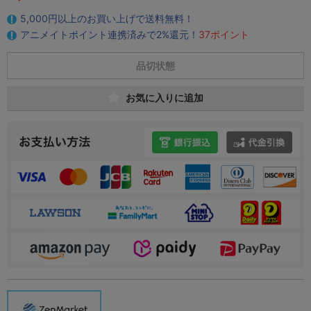
5,000円以上のお買い上げで送料無料！
アニメイトポイント連携済みで2%還元！
37ポイント
品切状態
お気に入りに追加