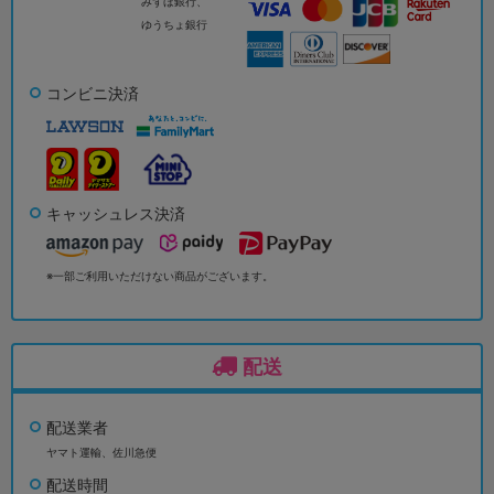
みずほ銀行、
ゆうちょ銀行
コンビニ決済
キャッシュレス決済
※一部ご利用いただけない商品がございます。
配送
配送業者
ヤマト運輸、佐川急便
配送時間