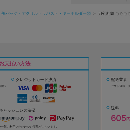
>
缶バッジ・アクリル・ラバスト・キーホルダー類
> 刀剣乱舞 もちもち
お支払い方法
クレジットカード決済
配送業者
ょ銀行
ヤマト運輸、
送料
キャッシュレス決済
※一部ご利用いただけない商品がございます。