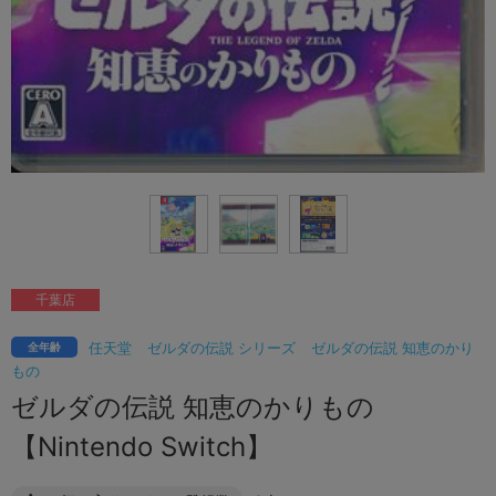
千葉店
任天堂
ゼルダの伝説 シリーズ
ゼルダの伝説 知恵のかり
全年齢
もの
ゼルダの伝説 知恵のかりもの
【Nintendo Switch】