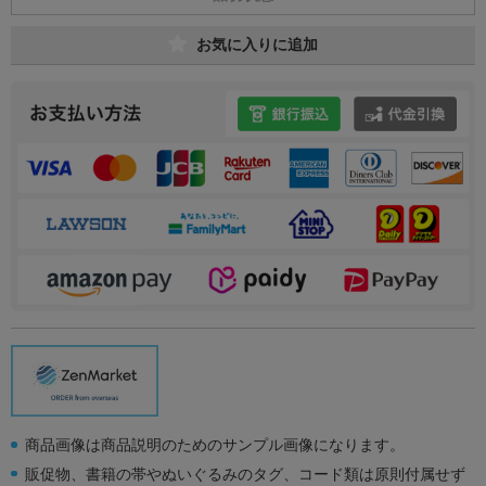
お気に入りに追加
商品画像は商品説明のためのサンプル画像になります。
販促物、書籍の帯やぬいぐるみのタグ、コード類は原則付属せず