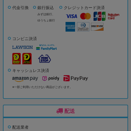
代金引換
銀行振込
クレジットカード決済
みずほ銀行、
ゆうちょ銀行
コンビニ決済
キャッシュレス決済
※一部ご利用いただけない商品がございます。
配送
配送業者