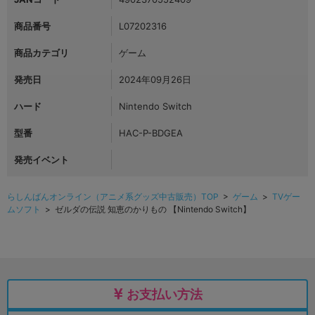
商品番号
L07202316
商品カテゴリ
ゲーム
発売日
2024年09月26日
ハード
Nintendo Switch
型番
HAC-P-BDGEA
発売イベント
らしんばんオンライン（アニメ系グッズ中古販売）TOP
>
ゲーム
>
TVゲー
ムソフト
> ゼルダの伝説 知恵のかりもの 【Nintendo Switch】
お支払い方法