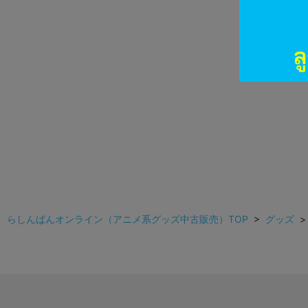
らしんばんオンライン（アニメ系グッズ中古販売）TOP
>
グッズ