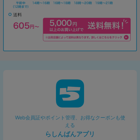
送料
Web会員証やポイント管理、お得なクーポンも使
える
らしんばんアプリ