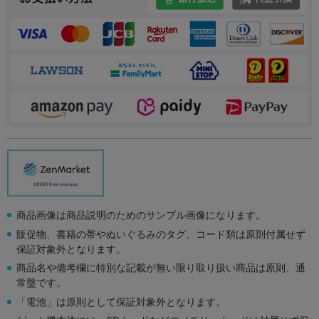
商品画像は商品説明のためのサンプル画像になります。
販促物、書籍の帯やぬいぐるみのタグ、コード類は原則付属せず
保証対象外となります。
商品名や備考欄に特別な記載が無い限り取り扱い商品は原則、通
常盤です。
「電池」は原則として保証対象外となります。