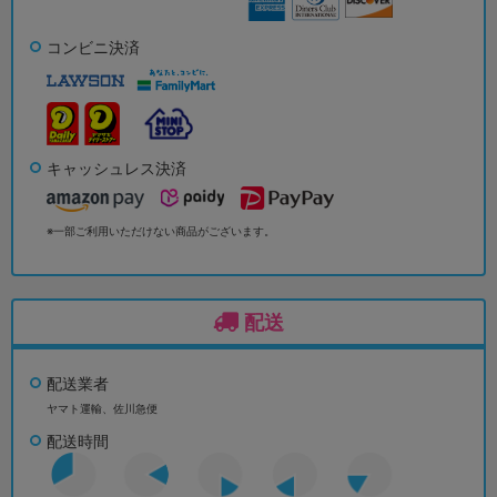
コンビニ決済
キャッシュレス決済
※一部ご利用いただけない商品がございます。
配送
配送業者
ヤマト運輸、佐川急便
配送時間