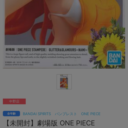
中野店
BANDAI SPIRITS
バンプレスト
ONE PIECE
全年齢
【未開封】劇場版 ONE PIECE