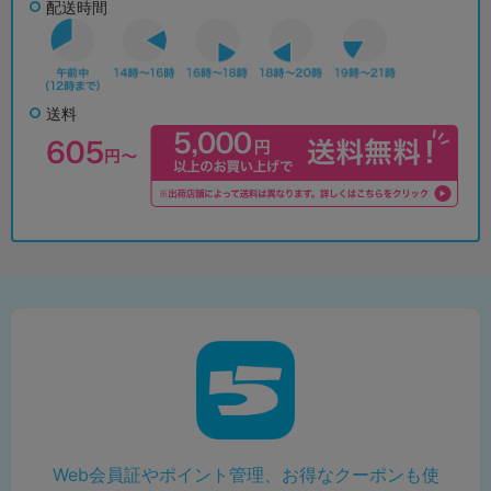
配送時間
送料
Web会員証やポイント管理、お得なクーポンも使