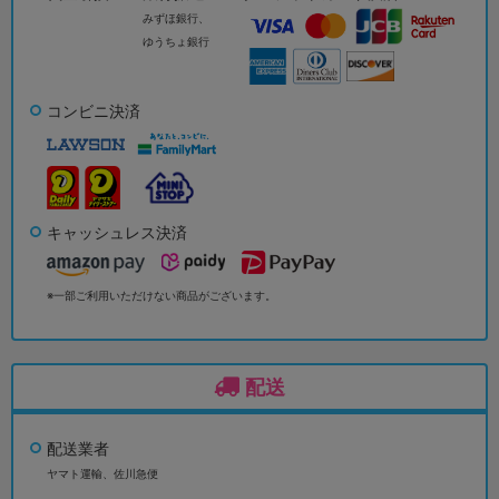
みずほ銀行、
ゆうちょ銀行
コンビニ決済
キャッシュレス決済
※一部ご利用いただけない商品がございます。
配送
配送業者
ヤマト運輸、佐川急便