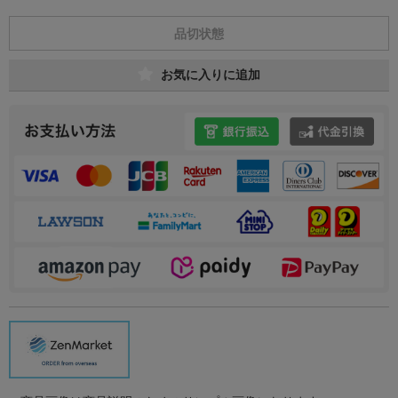
品切状態
お気に入りに追加