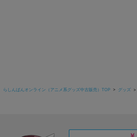
らしんばんオンライン（アニメ系グッズ中古販売）TOP
>
グッズ