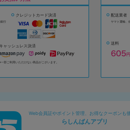
クレジットカード決済
配送業者
ょ銀行
ヤマト運輸、
送料
キャッシュレス決済
※一部ご利用いただけない商品がございます。
Web会員証やポイント管理、お得なクーポンも
らしんばんアプリ