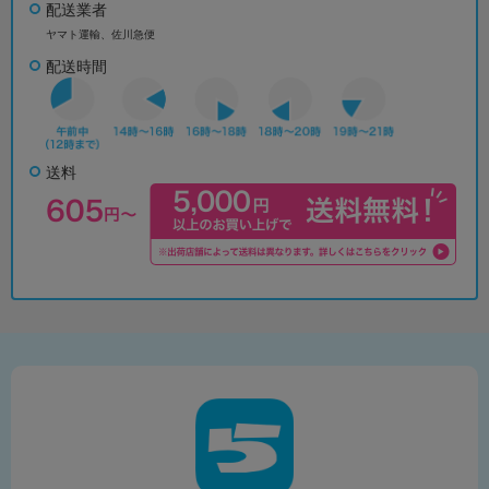
配送業者
ヤマト運輸、佐川急便
配送時間
送料