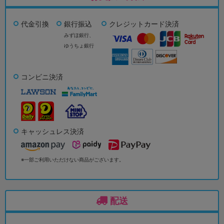
代金引換
銀行振込
クレジットカード決済
みずほ銀行、
ゆうちょ銀行
コンビニ決済
キャッシュレス決済
※一部ご利用いただけない商品がございます。
配送