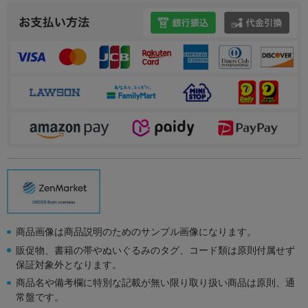
商品画像は商品説明のためのサンプル画像になります。
販促物、書籍の帯やぬいぐるみのタグ、コード類は原則付属せず
保証対象外となります。
商品名や備考欄に特別な記載が無い限り取り扱い商品は原則、通
常盤です。