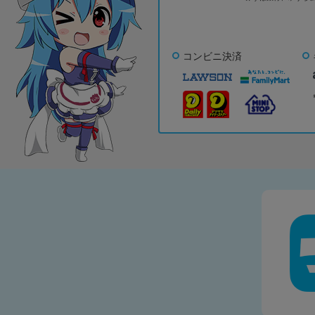
コンビニ決済