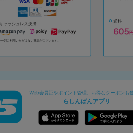
送料
キャッシュレス決済
※一部ご利用いただけない商品がございます。
Web会員証やポイント管理、お得なクーポンも
らしんばんアプリ