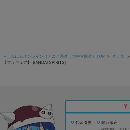
らしんばんオンライン（アニメ系グッズ中古販売）TOP
>
グッズ
【フィギュア】[BANDAI SPIRITS]
代金引換
銀行振込
みずほ銀行、
ゆうち