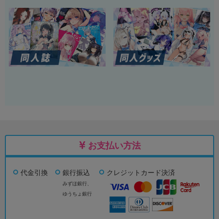
お支払い方法
代金引換
銀行振込
クレジットカード決済
みずほ銀行、
ゆうちょ銀行