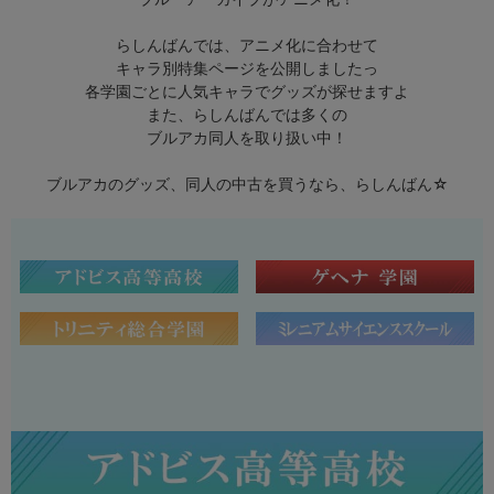
らしんばんでは、アニメ化に合わせて
キャラ別特集ページを公開しましたっ
各学園ごとに人気キャラでグッズが探せますよ
また、らしんばんでは多くの
ブルアカ同人を取り扱い中！
ブルアカのグッズ、同人の中古を買うなら、らしんばん☆