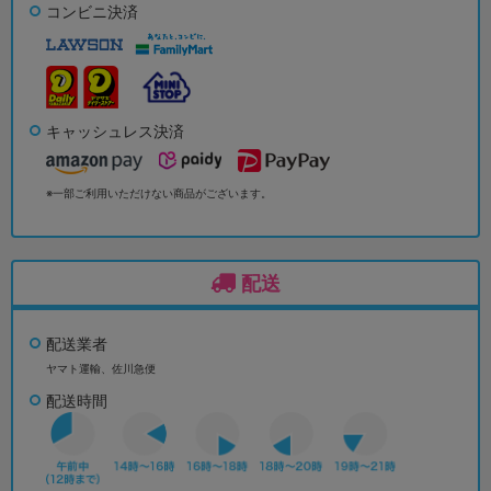
コンビニ決済
キャッシュレス決済
※一部ご利用いただけない商品がございます。
配送
配送業者
ヤマト運輸、佐川急便
配送時間