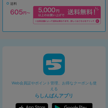
送料
Web会員証やポイント管理、お得なクーポンも使
える
らしんばんアプリ