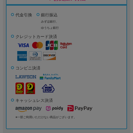
代金引換
銀行振込
みずほ銀行、
ゆうちょ銀行
クレジットカード決済
コンビニ決済
キャッシュレス決済
※一部ご利用いただけない商品がございます。