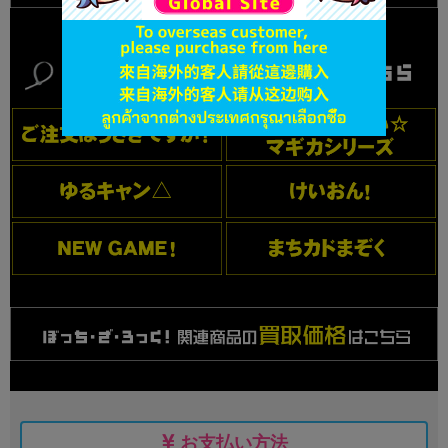
お支払い方法