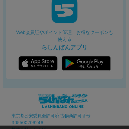
Web会員証やポイント管理、お得なクーポンも
使える
らしんばんアプリ
東京都公安委員会許可済 古物商許可番号
305500206246