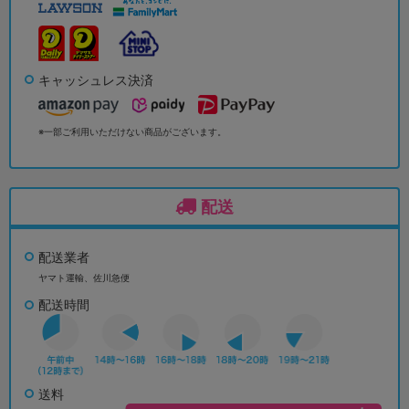
キャッシュレス決済
※一部ご利用いただけない商品がございます。
配送
配送業者
ヤマト運輸、佐川急便
配送時間
送料