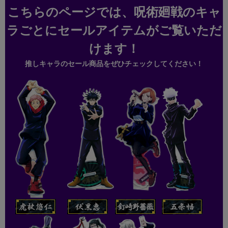
こちらのページでは、呪術廻戦のキャ
ラごとにセールアイテムがご覧いただ
けます！
推しキャラのセール商品をぜひチェックしてください！