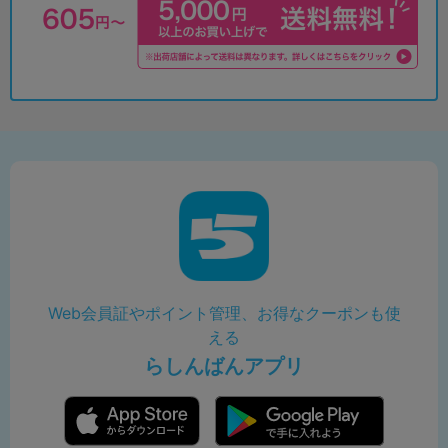
Web会員証やポイント管理、お得なクーポンも使
える
らしんばんアプリ