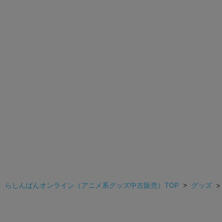
らしんばんオンライン（アニメ系グッズ中古販売）TOP
>
グッズ