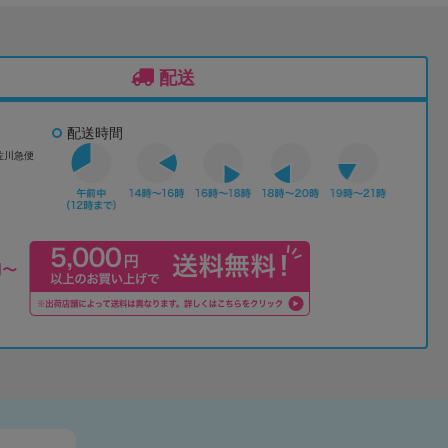
配送
配送時間
佐川急便