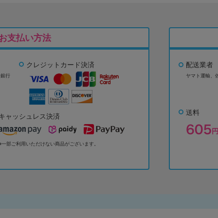
お支払い方法
クレジットカード決済
配送業者
ょ銀行
ヤマト運輸、
送料
キャッシュレス決済
※一部ご利用いただけない商品がございます。